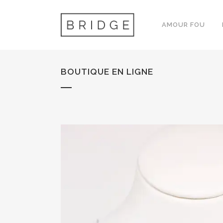
AMOUR FOU
BOUTIQUE EN LIGNE