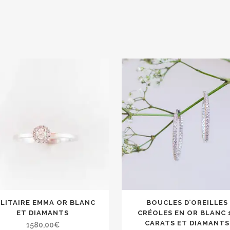
LITAIRE EMMA OR BLANC
BOUCLES D’OREILLES
ET DIAMANTS
CRÉOLES EN OR BLANC 
CARATS ET DIAMANTS
1580,00
€