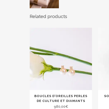
Related products
BOUCLES D’OREILLES PERLES
SO
DE CULTURE ET DIAMANTS
980,00
€